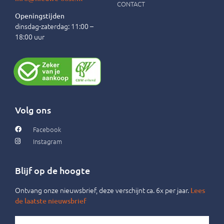
CONTACT
Openingstijden
dinsdag-zaterdag: 11:00 –
18:00 uur
Volg ons
Facebook
Instagram
Blijf op de hoogte
Ontvang onze nieuwsbrief, deze verschijnt ca. 6x per jaar.
Lees
de laatste nieuwsbrief